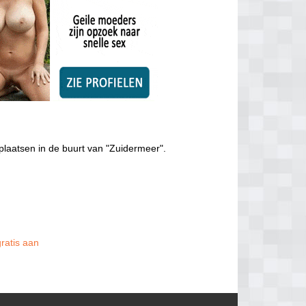
plaatsen in de buurt van "Zuidermeer".
gratis aan