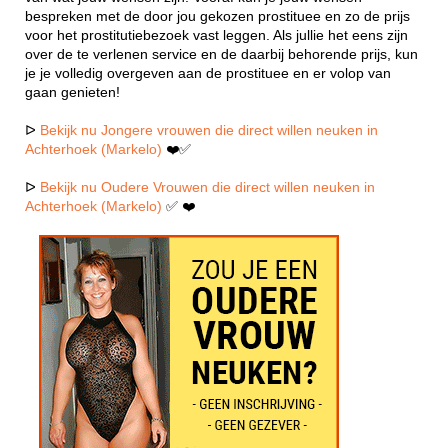
bespreken met de door jou gekozen prostituee en zo de prijs
voor het prostitutiebezoek vast leggen. Als jullie het eens zijn
over de te verlenen service en de daarbij behorende prijs, kun
je je volledig overgeven aan de prostituee en er volop van
gaan genieten!
ᐅ
Bekijk nu Jongere vrouwen die direct willen neuken in
Achterhoek (Markelo)
❤️✅
ᐅ
Bekijk nu Oudere Vrouwen die direct willen neuken in
Achterhoek (Markelo)
✅ ❤️