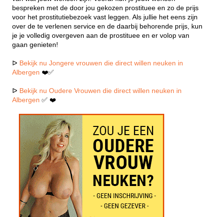
bespreken met de door jou gekozen prostituee en zo de prijs
voor het prostitutiebezoek vast leggen. Als jullie het eens zijn
over de te verlenen service en de daarbij behorende prijs, kun
je je volledig overgeven aan de prostituee en er volop van
gaan genieten!
ᐅ
Bekijk nu Jongere vrouwen die direct willen neuken in
Albergen
❤️✅
ᐅ
Bekijk nu Oudere Vrouwen die direct willen neuken in
Albergen
✅ ❤️