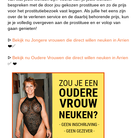
bespreken met de door jou gekozen prostituee en zo de prijs
voor het prostitutiebezoek vast leggen. Als jullie het eens zijn
over de te verlenen service en de daarbij behorende prijs, kun
je je volledig overgeven aan de prostituee en er volop van
gaan genieten!
ᐅ
Bekijk nu Jongere vrouwen die direct willen neuken in Arrien
❤️✅
ᐅ
Bekijk nu Oudere Vrouwen die direct willen neuken in Arrien
✅ ❤️