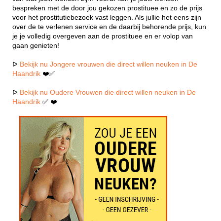
bespreken met de door jou gekozen prostituee en zo de prijs
voor het prostitutiebezoek vast leggen. Als jullie het eens zijn
over de te verlenen service en de daarbij behorende prijs, kun
je je volledig overgeven aan de prostituee en er volop van
gaan genieten!
ᐅ
Bekijk nu Jongere vrouwen die direct willen neuken in De
Haandrik
❤️✅
ᐅ
Bekijk nu Oudere Vrouwen die direct willen neuken in De
Haandrik
✅ ❤️