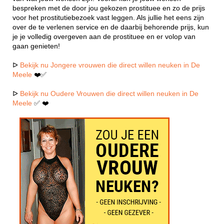
bespreken met de door jou gekozen prostituee en zo de prijs
voor het prostitutiebezoek vast leggen. Als jullie het eens zijn
over de te verlenen service en de daarbij behorende prijs, kun
je je volledig overgeven aan de prostituee en er volop van
gaan genieten!
ᐅ
Bekijk nu Jongere vrouwen die direct willen neuken in De
Meele
❤️✅
ᐅ
Bekijk nu Oudere Vrouwen die direct willen neuken in De
Meele
✅ ❤️