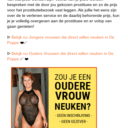
bespreken met de door jou gekozen prostituee en zo de prijs
voor het prostitutiebezoek vast leggen. Als jullie het eens zijn
over de te verlenen service en de daarbij behorende prijs, kun
je je volledig overgeven aan de prostituee en er volop van
gaan genieten!
ᐅ
Bekijk nu Jongere vrouwen die direct willen neuken in De
Poppe
❤️✅
ᐅ
Bekijk nu Oudere Vrouwen die direct willen neuken in De
Poppe
✅ ❤️