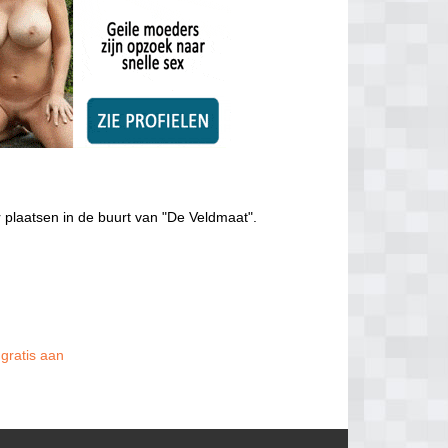
 plaatsen in de buurt van "De Veldmaat".
 gratis aan