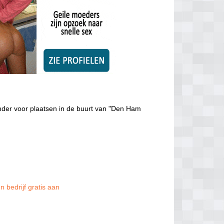
onder voor plaatsen in de buurt van "Den Ham
n bedrijf gratis aan