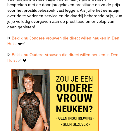
bespreken met de door jou gekozen prostituee en zo de prijs
voor het prostitutiebezoek vast leggen. Als jullie het eens zijn
over de te verlenen service en de daarbij behorende prijs, kun
je je volledig overgeven aan de prostituee en er volop van
gaan genieten!
ᐅ
Bekijk nu Jongere vrouwen die direct willen neuken in Den
Hulst
❤️✅
ᐅ
Bekijk nu Oudere Vrouwen die direct willen neuken in Den
Hulst
✅ ❤️