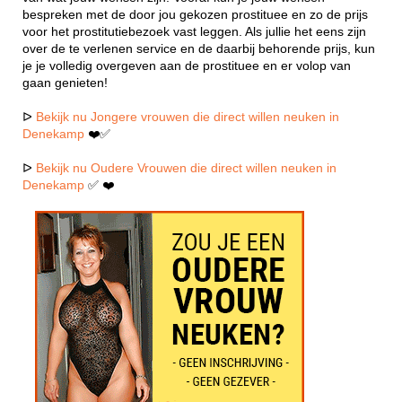
bespreken met de door jou gekozen prostituee en zo de prijs
voor het prostitutiebezoek vast leggen. Als jullie het eens zijn
over de te verlenen service en de daarbij behorende prijs, kun
je je volledig overgeven aan de prostituee en er volop van
gaan genieten!
ᐅ
Bekijk nu Jongere vrouwen die direct willen neuken in
Denekamp
❤️✅
ᐅ
Bekijk nu Oudere Vrouwen die direct willen neuken in
Denekamp
✅ ❤️