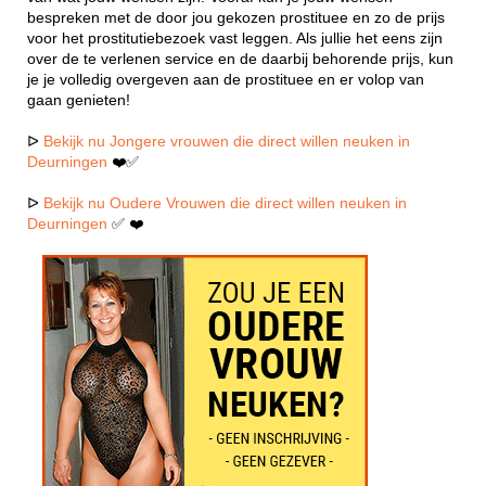
bespreken met de door jou gekozen prostituee en zo de prijs
voor het prostitutiebezoek vast leggen. Als jullie het eens zijn
over de te verlenen service en de daarbij behorende prijs, kun
je je volledig overgeven aan de prostituee en er volop van
gaan genieten!
ᐅ
Bekijk nu Jongere vrouwen die direct willen neuken in
Deurningen
❤️✅
ᐅ
Bekijk nu Oudere Vrouwen die direct willen neuken in
Deurningen
✅ ❤️