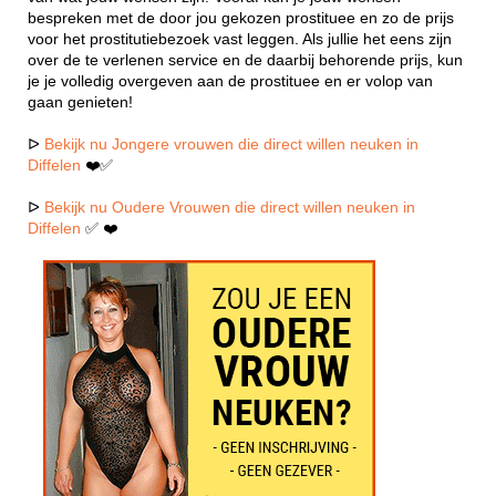
bespreken met de door jou gekozen prostituee en zo de prijs
voor het prostitutiebezoek vast leggen. Als jullie het eens zijn
over de te verlenen service en de daarbij behorende prijs, kun
je je volledig overgeven aan de prostituee en er volop van
gaan genieten!
ᐅ
Bekijk nu Jongere vrouwen die direct willen neuken in
Diffelen
❤️✅
ᐅ
Bekijk nu Oudere Vrouwen die direct willen neuken in
Diffelen
✅ ❤️