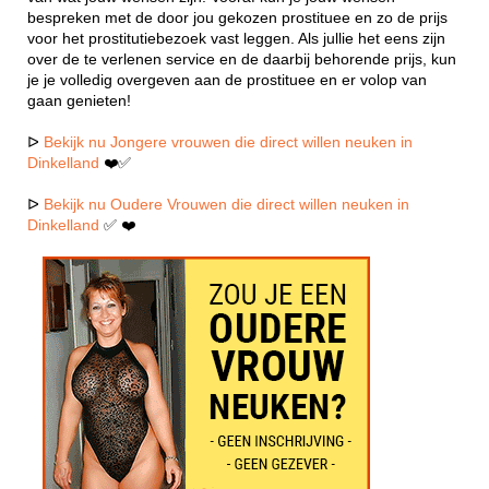
bespreken met de door jou gekozen prostituee en zo de prijs
voor het prostitutiebezoek vast leggen. Als jullie het eens zijn
over de te verlenen service en de daarbij behorende prijs, kun
je je volledig overgeven aan de prostituee en er volop van
gaan genieten!
ᐅ
Bekijk nu Jongere vrouwen die direct willen neuken in
Dinkelland
❤️✅
ᐅ
Bekijk nu Oudere Vrouwen die direct willen neuken in
Dinkelland
✅ ❤️