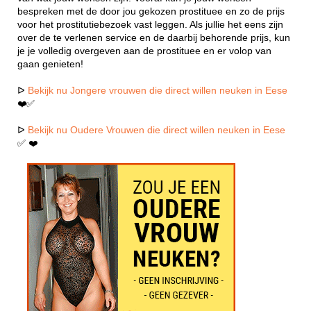
bespreken met de door jou gekozen prostituee en zo de prijs
voor het prostitutiebezoek vast leggen. Als jullie het eens zijn
over de te verlenen service en de daarbij behorende prijs, kun
je je volledig overgeven aan de prostituee en er volop van
gaan genieten!
ᐅ
Bekijk nu Jongere vrouwen die direct willen neuken in Eese
❤️✅
ᐅ
Bekijk nu Oudere Vrouwen die direct willen neuken in Eese
✅ ❤️