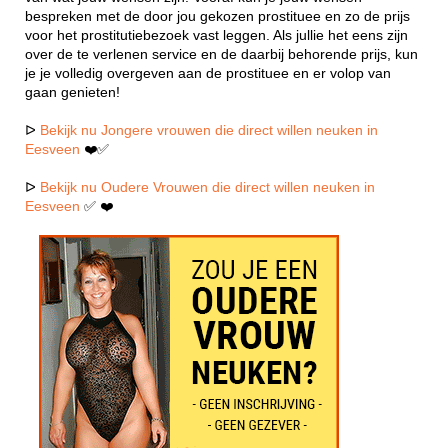
bespreken met de door jou gekozen prostituee en zo de prijs
voor het prostitutiebezoek vast leggen. Als jullie het eens zijn
over de te verlenen service en de daarbij behorende prijs, kun
je je volledig overgeven aan de prostituee en er volop van
gaan genieten!
ᐅ
Bekijk nu Jongere vrouwen die direct willen neuken in
Eesveen
❤️✅
ᐅ
Bekijk nu Oudere Vrouwen die direct willen neuken in
Eesveen
✅ ❤️