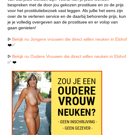
bespreken met de door jou gekozen prostituee en zo de prijs
voor het prostitutiebezoek vast leggen. Als jullie het eens zijn
over de te verlenen service en de daarbij behorende prijs, kun
je je volledig overgeven aan de prostituee en er volop van
gaan genieten!
ᐅ
Bekijk nu Jongere vrouwen die direct willen neuken in Elshof
❤️✅
ᐅ
Bekijk nu Oudere Vrouwen die direct willen neuken in Elshof
✅ ❤️