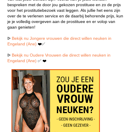
bespreken met de door jou gekozen prostituee en zo de prijs
voor het prostitutiebezoek vast leggen. Als jullie het eens zijn
over de te verlenen service en de daarbij behorende prijs, kun
je je volledig overgeven aan de prostituee en er volop van
gaan genieten!
ᐅ
Bekijk nu Jongere vrouwen die direct willen neuken in
Engeland (Ane)
❤️✅
ᐅ
Bekijk nu Oudere Vrouwen die direct willen neuken in
Engeland (Ane)
✅ ❤️