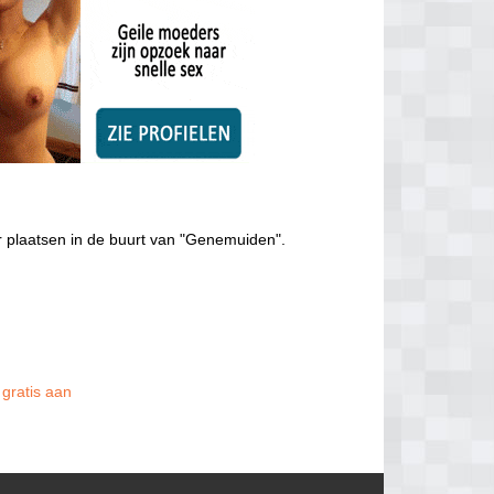
 plaatsen in de buurt van "Genemuiden".
 gratis aan