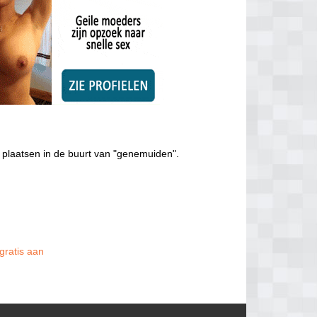
 plaatsen in de buurt van "genemuiden".
gratis aan