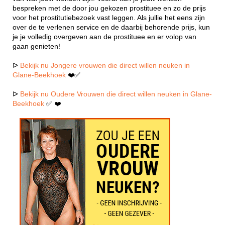
bespreken met de door jou gekozen prostituee en zo de prijs
voor het prostitutiebezoek vast leggen. Als jullie het eens zijn
over de te verlenen service en de daarbij behorende prijs, kun
je je volledig overgeven aan de prostituee en er volop van
gaan genieten!
ᐅ
Bekijk nu Jongere vrouwen die direct willen neuken in
Glane-Beekhoek
❤️✅
ᐅ
Bekijk nu Oudere Vrouwen die direct willen neuken in Glane-
Beekhoek
✅ ❤️