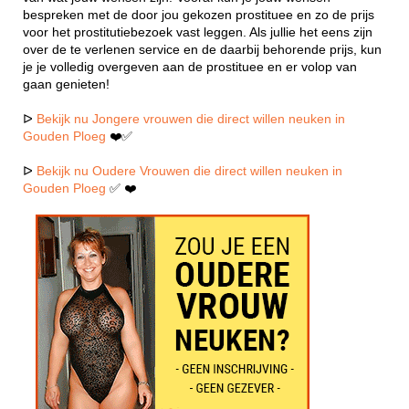
bespreken met de door jou gekozen prostituee en zo de prijs
voor het prostitutiebezoek vast leggen. Als jullie het eens zijn
over de te verlenen service en de daarbij behorende prijs, kun
je je volledig overgeven aan de prostituee en er volop van
gaan genieten!
ᐅ
Bekijk nu Jongere vrouwen die direct willen neuken in
Gouden Ploeg
❤️✅
ᐅ
Bekijk nu Oudere Vrouwen die direct willen neuken in
Gouden Ploeg
✅ ❤️