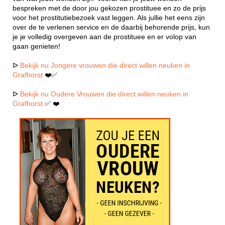
bespreken met de door jou gekozen prostituee en zo de prijs
voor het prostitutiebezoek vast leggen. Als jullie het eens zijn
over de te verlenen service en de daarbij behorende prijs, kun
je je volledig overgeven aan de prostituee en er volop van
gaan genieten!
ᐅ
Bekijk nu Jongere vrouwen die direct willen neuken in
Grafhorst
❤️✅
ᐅ
Bekijk nu Oudere Vrouwen die direct willen neuken in
Grafhorst
✅ ❤️