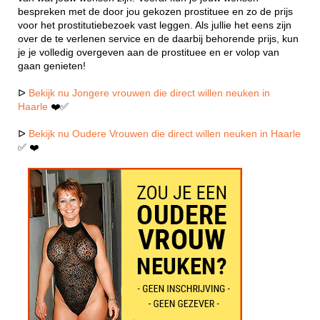
bespreken met de door jou gekozen prostituee en zo de prijs
voor het prostitutiebezoek vast leggen. Als jullie het eens zijn
over de te verlenen service en de daarbij behorende prijs, kun
je je volledig overgeven aan de prostituee en er volop van
gaan genieten!
ᐅ
Bekijk nu Jongere vrouwen die direct willen neuken in
Haarle
❤️✅
ᐅ
Bekijk nu Oudere Vrouwen die direct willen neuken in Haarle
✅ ❤️