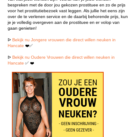
bespreken met de door jou gekozen prostituee en zo de prijs
voor het prostitutiebezoek vast leggen. Als jullie het eens zijn
over de te verlenen service en de daarbij behorende prijs, kun
je je volledig overgeven aan de prostituee en er volop van
gaan genieten!
ᐅ
Bekijk nu Jongere vrouwen die direct willen neuken in
Hancate
❤️✅
ᐅ
Bekijk nu Oudere Vrouwen die direct willen neuken in
Hancate
✅ ❤️