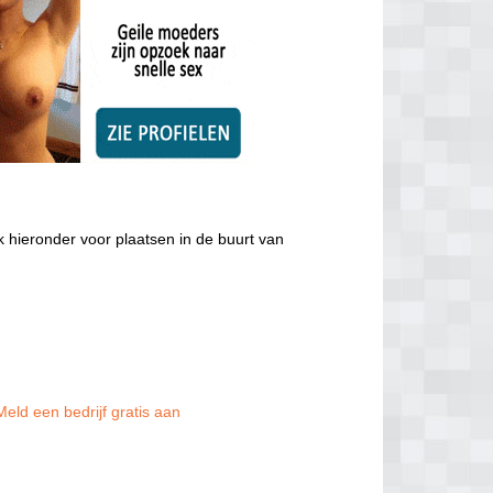
 hieronder voor plaatsen in de buurt van
Meld een bedrijf gratis aan