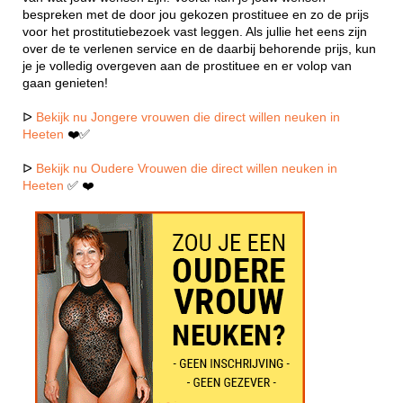
bespreken met de door jou gekozen prostituee en zo de prijs
voor het prostitutiebezoek vast leggen. Als jullie het eens zijn
over de te verlenen service en de daarbij behorende prijs, kun
je je volledig overgeven aan de prostituee en er volop van
gaan genieten!
ᐅ
Bekijk nu Jongere vrouwen die direct willen neuken in
Heeten
❤️✅
ᐅ
Bekijk nu Oudere Vrouwen die direct willen neuken in
Heeten
✅ ❤️