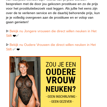
bespreken met de door jou gekozen prostituee en zo de prijs
voor het prostitutiebezoek vast leggen. Als jullie het eens zijn
over de te verlenen service en de daarbij behorende prijs, kun
je je volledig overgeven aan de prostituee en er volop van
gaan genieten!
ᐅ
Bekijk nu Jongere vrouwen die direct willen neuken in Het
Stift
❤️✅
ᐅ
Bekijk nu Oudere Vrouwen die direct willen neuken in Het
Stift
✅ ❤️