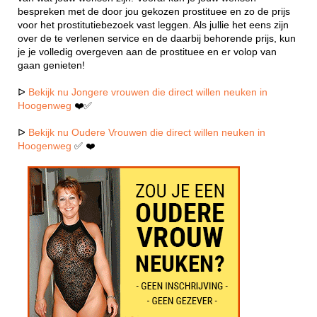
bespreken met de door jou gekozen prostituee en zo de prijs
voor het prostitutiebezoek vast leggen. Als jullie het eens zijn
over de te verlenen service en de daarbij behorende prijs, kun
je je volledig overgeven aan de prostituee en er volop van
gaan genieten!
ᐅ
Bekijk nu Jongere vrouwen die direct willen neuken in
Hoogenweg
❤️✅
ᐅ
Bekijk nu Oudere Vrouwen die direct willen neuken in
Hoogenweg
✅ ❤️