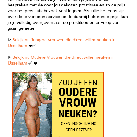
bespreken met de door jou gekozen prostituee en zo de prijs
voor het prostitutiebezoek vast leggen. Als jullie het eens zijn
over de te verlenen service en de daarbij behorende prijs, kun
je je volledig overgeven aan de prostituee en er volop van
gaan genieten!
ᐅ
Bekijk nu Jongere vrouwen die direct willen neuken in
IJsselham
❤️✅
ᐅ
Bekijk nu Oudere Vrouwen die direct willen neuken in
IJsselham
✅ ❤️