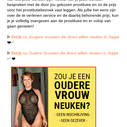
bespreken met de door jou gekozen prostituee en zo de prijs
voor het prostitutiebezoek vast leggen. Als jullie het eens zijn
over de te verlenen service en de daarbij behorende prijs, kun
je je volledig overgeven aan de prostituee en er volop van
gaan genieten!
ᐅ
Bekijk nu Jongere vrouwen die direct willen neuken in Joppe
❤️✅
ᐅ
Bekijk nu Oudere Vrouwen die direct willen neuken in Joppe
✅ ❤️