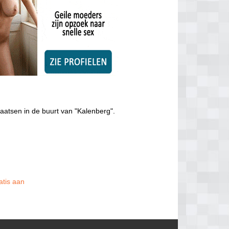
aatsen in de buurt van "Kalenberg".
atis aan