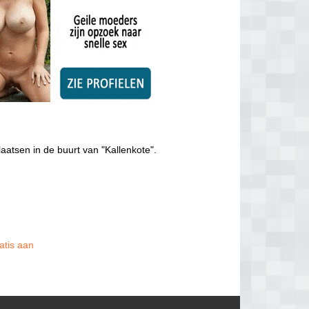
aatsen in de buurt van "Kallenkote".
atis aan