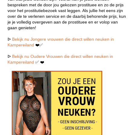
bespreken met de door jou gekozen prostituee en zo de prijs
voor het prostitutiebezoek vast leggen. Als jullie het eens zijn
over de te verlenen service en de daarbij behorende prijs, kun
je je volledig overgeven aan de prostituee en er volop van
gaan genieten!
ᐅ
Bekijk nu Jongere vrouwen die direct willen neuken in
Kampereiland
❤️✅
ᐅ
Bekijk nu Oudere Vrouwen die direct willen neuken in
Kampereiland
✅ ❤️