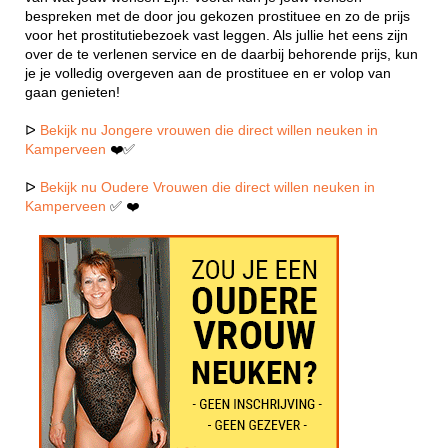
bespreken met de door jou gekozen prostituee en zo de prijs
voor het prostitutiebezoek vast leggen. Als jullie het eens zijn
over de te verlenen service en de daarbij behorende prijs, kun
je je volledig overgeven aan de prostituee en er volop van
gaan genieten!
ᐅ
Bekijk nu Jongere vrouwen die direct willen neuken in
Kamperveen
❤️✅
ᐅ
Bekijk nu Oudere Vrouwen die direct willen neuken in
Kamperveen
✅ ❤️