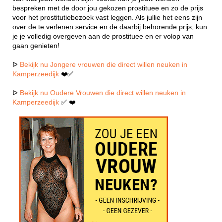
bespreken met de door jou gekozen prostituee en zo de prijs
voor het prostitutiebezoek vast leggen. Als jullie het eens zijn
over de te verlenen service en de daarbij behorende prijs, kun
je je volledig overgeven aan de prostituee en er volop van
gaan genieten!
ᐅ
Bekijk nu Jongere vrouwen die direct willen neuken in
Kamperzeedijk
❤️✅
ᐅ
Bekijk nu Oudere Vrouwen die direct willen neuken in
Kamperzeedijk
✅ ❤️