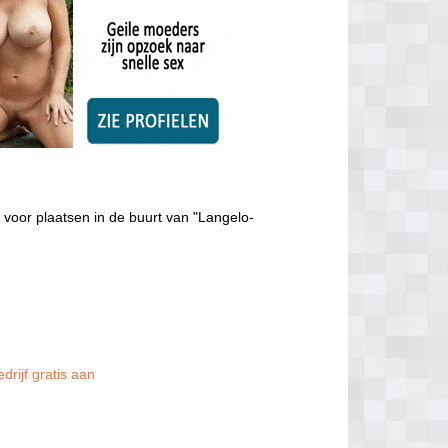
voor plaatsen in de buurt van "Langelo-
drijf gratis aan