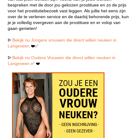
bespreken met de door jou gekozen prostituee en zo de prijs
voor het prostitutiebezoek vast leggen. Als jullie het eens zijn
over de te verlenen service en de daarbij behorende prijs, kun
je je volledig overgeven aan de prostituee en er volop van
gaan genieten!
ᐅ
Bekijk nu Jongere vrouwen die direct willen neuken in
Langeveen
❤️✅
ᐅ
Bekijk nu Oudere Vrouwen die direct willen neuken in
Langeveen
✅ ❤️