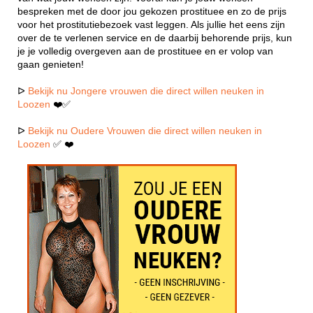
bespreken met de door jou gekozen prostituee en zo de prijs
voor het prostitutiebezoek vast leggen. Als jullie het eens zijn
over de te verlenen service en de daarbij behorende prijs, kun
je je volledig overgeven aan de prostituee en er volop van
gaan genieten!
ᐅ
Bekijk nu Jongere vrouwen die direct willen neuken in
Loozen
❤️✅
ᐅ
Bekijk nu Oudere Vrouwen die direct willen neuken in
Loozen
✅ ❤️