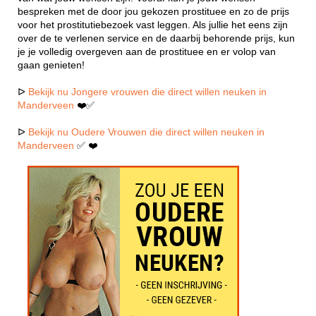
bespreken met de door jou gekozen prostituee en zo de prijs
voor het prostitutiebezoek vast leggen. Als jullie het eens zijn
over de te verlenen service en de daarbij behorende prijs, kun
je je volledig overgeven aan de prostituee en er volop van
gaan genieten!
ᐅ
Bekijk nu Jongere vrouwen die direct willen neuken in
Manderveen
❤️✅
ᐅ
Bekijk nu Oudere Vrouwen die direct willen neuken in
Manderveen
✅ ❤️