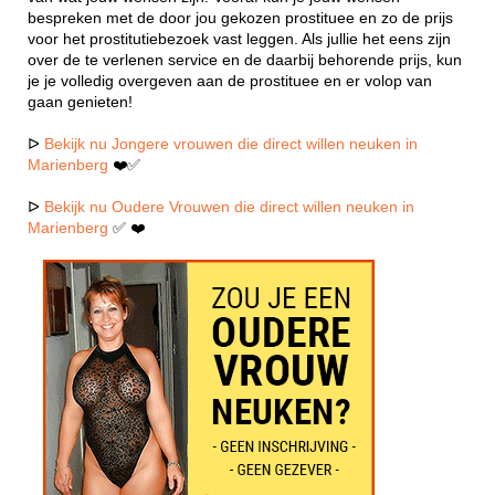
bespreken met de door jou gekozen prostituee en zo de prijs
voor het prostitutiebezoek vast leggen. Als jullie het eens zijn
over de te verlenen service en de daarbij behorende prijs, kun
je je volledig overgeven aan de prostituee en er volop van
gaan genieten!
ᐅ
Bekijk nu Jongere vrouwen die direct willen neuken in
Marienberg
❤️✅
ᐅ
Bekijk nu Oudere Vrouwen die direct willen neuken in
Marienberg
✅ ❤️