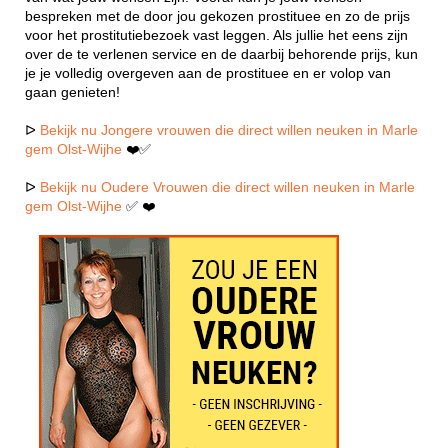
bespreken met de door jou gekozen prostituee en zo de prijs
voor het prostitutiebezoek vast leggen. Als jullie het eens zijn
over de te verlenen service en de daarbij behorende prijs, kun
je je volledig overgeven aan de prostituee en er volop van
gaan genieten!
ᐅ
Bekijk nu Jongere vrouwen die direct willen neuken in Marle
gem Olst-Wijhe
❤️✅
ᐅ
Bekijk nu Oudere Vrouwen die direct willen neuken in Marle
gem Olst-Wijhe
✅ ❤️