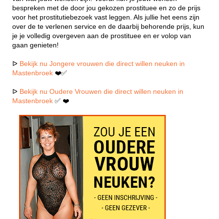
bespreken met de door jou gekozen prostituee en zo de prijs
voor het prostitutiebezoek vast leggen. Als jullie het eens zijn
over de te verlenen service en de daarbij behorende prijs, kun
je je volledig overgeven aan de prostituee en er volop van
gaan genieten!
ᐅ
Bekijk nu Jongere vrouwen die direct willen neuken in
Mastenbroek
❤️✅
ᐅ
Bekijk nu Oudere Vrouwen die direct willen neuken in
Mastenbroek
✅ ❤️