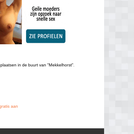
plaatsen in de buurt van "Mekkelhorst".
gratis aan