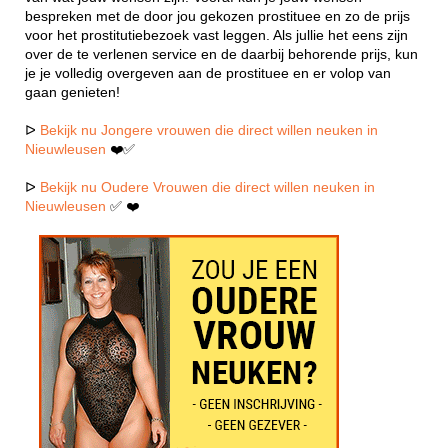
bespreken met de door jou gekozen prostituee en zo de prijs
voor het prostitutiebezoek vast leggen. Als jullie het eens zijn
over de te verlenen service en de daarbij behorende prijs, kun
je je volledig overgeven aan de prostituee en er volop van
gaan genieten!
ᐅ
Bekijk nu Jongere vrouwen die direct willen neuken in
Nieuwleusen
❤️✅
ᐅ
Bekijk nu Oudere Vrouwen die direct willen neuken in
Nieuwleusen
✅ ❤️