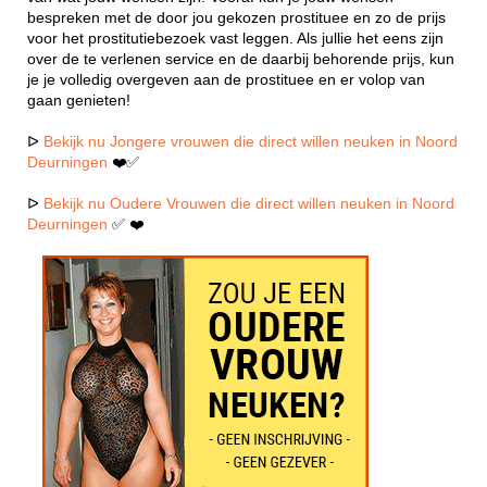
bespreken met de door jou gekozen prostituee en zo de prijs
voor het prostitutiebezoek vast leggen. Als jullie het eens zijn
over de te verlenen service en de daarbij behorende prijs, kun
je je volledig overgeven aan de prostituee en er volop van
gaan genieten!
ᐅ
Bekijk nu Jongere vrouwen die direct willen neuken in Noord
Deurningen
❤️✅
ᐅ
Bekijk nu Oudere Vrouwen die direct willen neuken in Noord
Deurningen
✅ ❤️