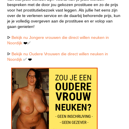
bespreken met de door jou gekozen prostituee en zo de prijs
voor het prostitutiebezoek vast leggen. Als jullie het eens zijn
over de te verlenen service en de daarbij behorende prijs, kun
je je volledig overgeven aan de prostituee en er volop van
gaan genieten!
ᐅ
Bekijk nu Jongere vrouwen die direct willen neuken in
Noordijk
❤️✅
ᐅ
Bekijk nu Oudere Vrouwen die direct willen neuken in
Noordijk
✅ ❤️