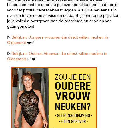
bespreken met de door jou gekozen prostituee en zo de prijs
voor het prostitutiebezoek vast leggen. Als jullie het eens zijn
over de te verlenen service en de daarbij behorende prijs, kun
je je volledig overgeven aan de prostituee en er volop van
gaan genieten!
ᐅ
Bekijk nu Jongere vrouwen die direct willen neuken in
Oldemarkt
❤️✅
ᐅ
Bekijk nu Oudere Vrouwen die direct willen neuken in
Oldemarkt
✅ ❤️