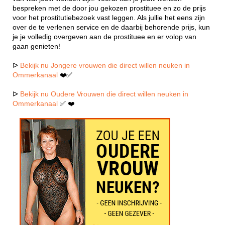
bespreken met de door jou gekozen prostituee en zo de prijs
voor het prostitutiebezoek vast leggen. Als jullie het eens zijn
over de te verlenen service en de daarbij behorende prijs, kun
je je volledig overgeven aan de prostituee en er volop van
gaan genieten!
ᐅ
Bekijk nu Jongere vrouwen die direct willen neuken in
Ommerkanaal
❤️✅
ᐅ
Bekijk nu Oudere Vrouwen die direct willen neuken in
Ommerkanaal
✅ ❤️