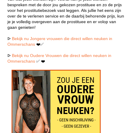
bespreken met de door jou gekozen prostituee en zo de prijs
voor het prostitutiebezoek vast leggen. Als jullie het eens zijn
over de te verlenen service en de daarbij behorende prijs, kun
je je volledig overgeven aan de prostituee en er volop van
gaan genieten!
ᐅ
Bekijk nu Jongere vrouwen die direct willen neuken in
Ommerschans
❤️✅
ᐅ
Bekijk nu Oudere Vrouwen die direct willen neuken in
Ommerschans
✅ ❤️